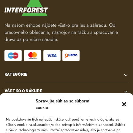
Na našom eshope nájdete všetko pre les a záhradu. Od
pracovného oblečenia, nástrojov na ťažbu a spracovanie
dreva až po ručné náradie.
KATEGÓRIE
VŠETKO O NÁKUPE
Spravujte súhlas so súbormi
cookie
KONTAKT
Na poskytovanie tých najlepších skúseností používame technológie, ako sú
súbory cookie na ukladanie a/alebo prístup k informáciám o zariadení. Súhlas
s týmito technológiami nám umožní spracovávať údaje, ako je správanie pri