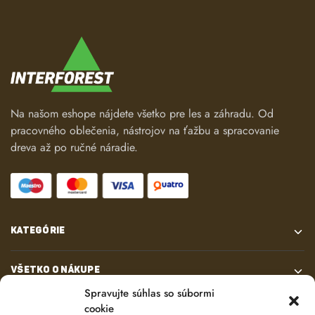
Na našom eshope nájdete všetko pre les a záhradu. Od
pracovného oblečenia, nástrojov na ťažbu a spracovanie
dreva až po ručné náradie.
KATEGÓRIE
VŠETKO O NÁKUPE
Spravujte súhlas so súbormi
cookie
KONTAKT