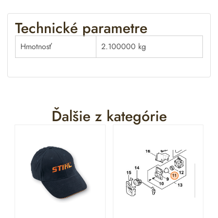
Technické parametre
Hmotnosť
2.100000 kg
Ďalšie z kategórie