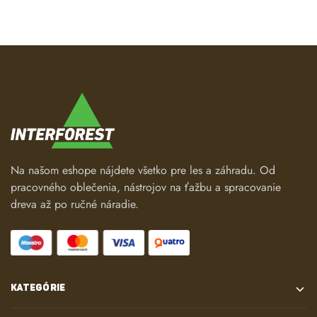
Na našom eshope nájdete všetko pre les a záhradu. Od
pracovného oblečenia, nástrojov na ťažbu a spracovanie
dreva až po ručné náradie.
KATEGÓRIE