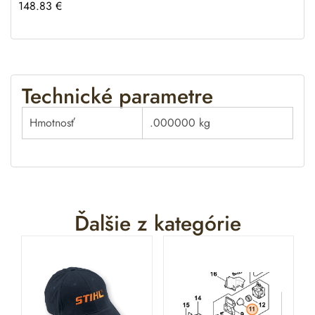
148.83
€
Technické parametre
Hmotnosť
.000000 kg
Ďalšie z kategórie