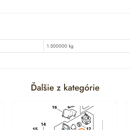
1.500000 kg
Ďalšie z kategórie