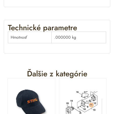
Technické parametre
Hmotnosť
.000000 kg
Ďalšie z kategórie