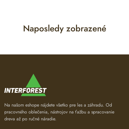
Naposledy zobrazené
Na našom eshope nájdete všetko pre les a záhradu. Od
pracovného oblečenia, nástrojov na ťažbu a spracovanie
dreva až po ručné náradie.