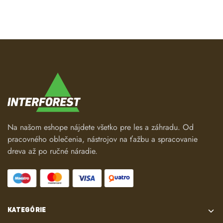
Na našom eshope nájdete všetko pre les a záhradu. Od
pracovného oblečenia, nástrojov na ťažbu a spracovanie
dreva až po ručné náradie.
KATEGÓRIE