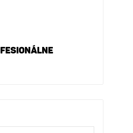
OFESIONÁLNE