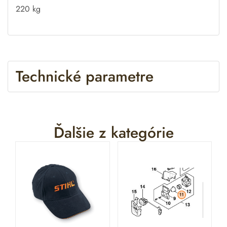
220
kg
Technické parametre
Ďalšie z kategórie