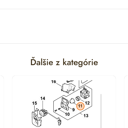
Ďalšie z kategórie