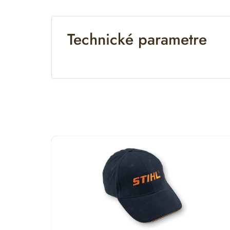
Technické parametre