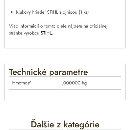
Kľukový hriadeľ STIHL s ojnicou (1 ks)
Viac informácií o tomto diele nájdete na oficiálnej
stránke výrobcu
STIHL
.
Technické parametre
Hmotnosť
.000000 kg
Ďalšie z kategórie