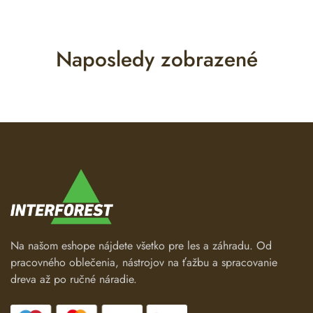
Naposledy zobrazené
Na našom eshope nájdete všetko pre les a záhradu. Od
pracovného oblečenia, nástrojov na ťažbu a spracovanie
dreva až po ručné náradie.