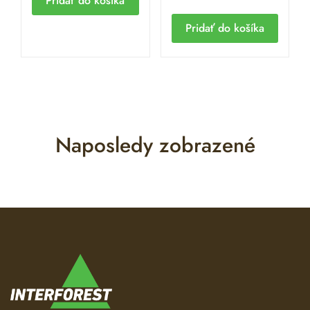
Pridať do košíka
Pridať do košíka
Naposledy zobrazené