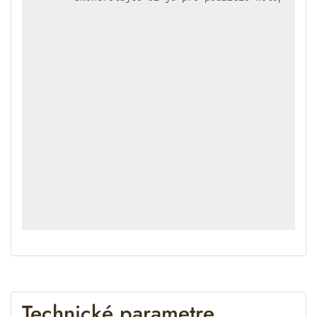
Technické parametre