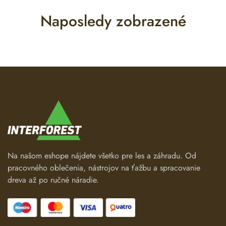
Naposledy zobrazené
Na našom eshope nájdete všetko pre les a záhradu. Od
pracovného oblečenia, nástrojov na ťažbu a spracovanie
dreva až po ručné náradie.