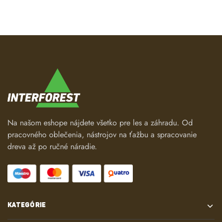
Na našom eshope nájdete všetko pre les a záhradu. Od
pracovného oblečenia, nástrojov na ťažbu a spracovanie
dreva až po ručné náradie.
KATEGÓRIE