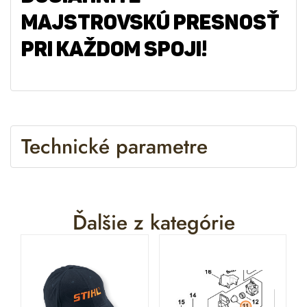
MAJSTROVSKÚ PRESNOSŤ
PRI KAŽDOM SPOJI!
Technické parametre
Ďalšie z kategórie