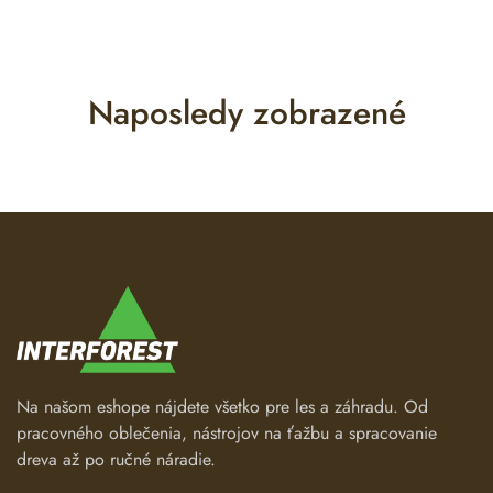
Naposledy zobrazené
Na našom eshope nájdete všetko pre les a záhradu. Od
pracovného oblečenia, nástrojov na ťažbu a spracovanie
dreva až po ručné náradie.