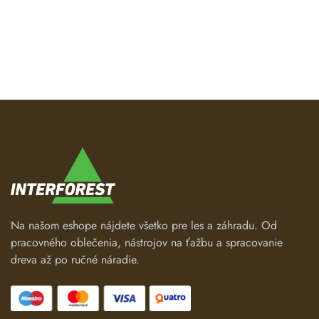
Na našom eshope nájdete všetko pre les a záhradu. Od
pracovného oblečenia, nástrojov na ťažbu a spracovanie
dreva až po ručné náradie.