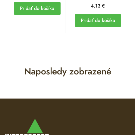
4.13
€
Pridať do košíka
Pridať do košíka
Naposledy zobrazené