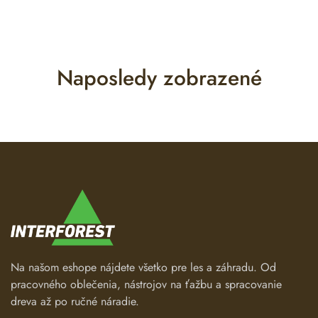
Naposledy zobrazené
Na našom eshope nájdete všetko pre les a záhradu. Od
pracovného oblečenia, nástrojov na ťažbu a spracovanie
dreva až po ručné náradie.