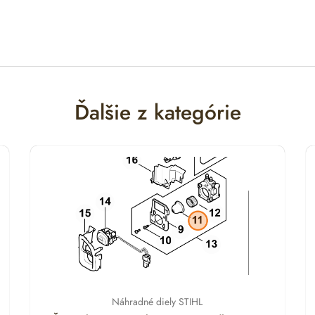
Ďalšie z kategórie
Náhradné diely STIHL