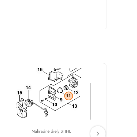
Náhradné diely STIHL