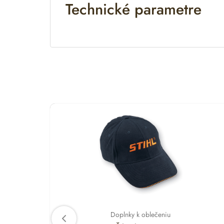
Technické parametre
Doplnky k oblečeniu