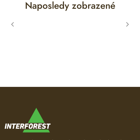
Naposledy zobrazené