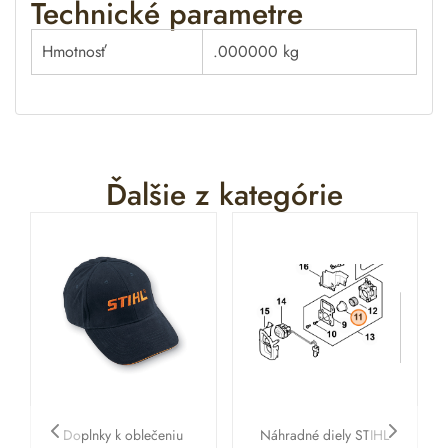
Technické parametre
Hmotnosť
.000000 kg
Ďalšie z kategórie
Doplnky k oblečeniu
Náhradné diely STIHL