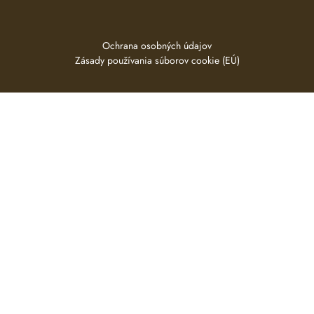
Ochrana osobných údajov
Zásady používania súborov cookie (EÚ)