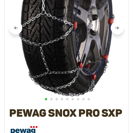
Pewag SNOX pro SXP