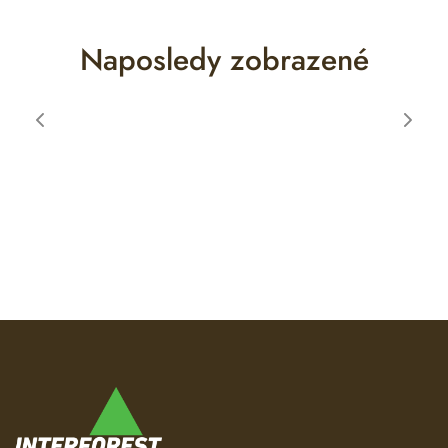
Naposledy zobrazené