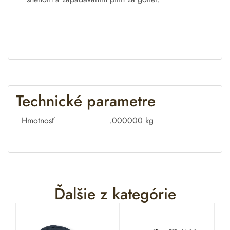
Technické parametre
Hmotnosť
.000000 kg
Ďalšie z kategórie