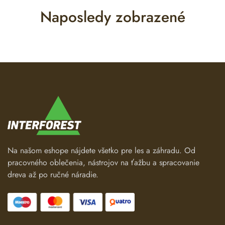
Naposledy zobrazené
Na našom eshope nájdete všetko pre les a záhradu. Od
pracovného oblečenia, nástrojov na ťažbu a spracovanie
dreva až po ručné náradie.