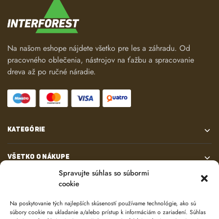
Na našom eshope nájdete všetko pre les a záhradu. Od
pracovného oblečenia, nástrojov na ťažbu a spracovanie
dreva až po ručné náradie.
KATEGÓRIE
VŠETKO O NÁKUPE
Spravujte súhlas so súbormi
cookie
KONTAKT
Na poskytovanie tých najlepších skúseností používame technológie, ako sú
súbory cookie na ukladanie a/alebo prístup k informáciám o zariadení. Súhlas