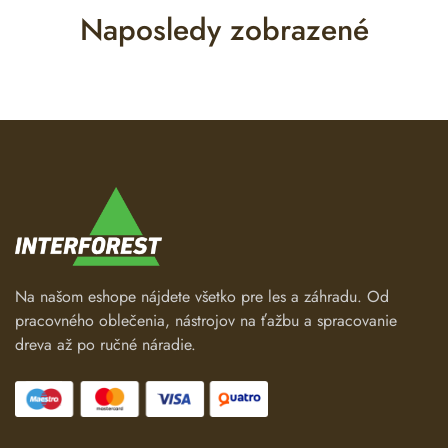
Naposledy zobrazené
Na našom eshope nájdete všetko pre les a záhradu. Od
pracovného oblečenia, nástrojov na ťažbu a spracovanie
dreva až po ručné náradie.