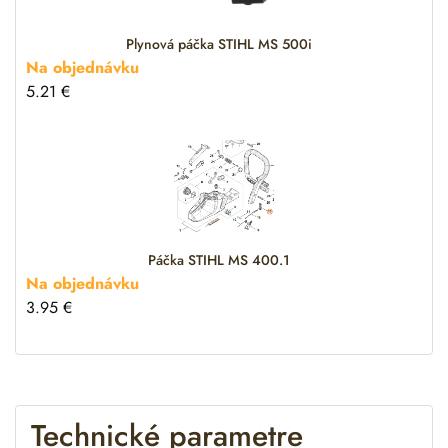
Plynová páčka STIHL MS 500i
Na objednávku
5.21
€
Páčka STIHL MS 400.1
Na objednávku
3.95
€
Technické parametre