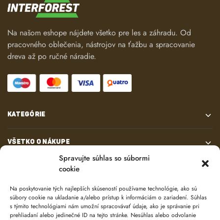
Na našom eshope nájdete všetko pre les a záhradu. Od
pracovného oblečenia, nástrojov na ťažbu a spracovanie
dreva až po ručné náradie.
KATEGÓRIE
VŠETKO O NÁKUPE
Spravujte súhlas so súbormi
cookie
KONTAKT
Na poskytovanie tých najlepších skúseností používame technológie, ako sú
súbory cookie na ukladanie a/alebo prístup k informáciám o zariadení. Súhlas
s týmito technológiami nám umožní spracovávať údaje, ako je správanie pri
prehliadaní alebo jedinečné ID na tejto stránke. Nesúhlas alebo odvolanie