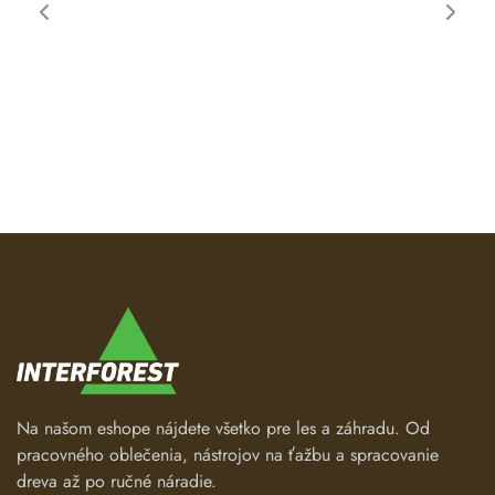
Na našom eshope nájdete všetko pre les a záhradu. Od
pracovného oblečenia, nástrojov na ťažbu a spracovanie
dreva až po ručné náradie.