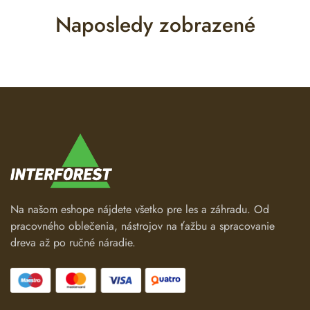
Naposledy zobrazené
Na našom eshope nájdete všetko pre les a záhradu. Od
pracovného oblečenia, nástrojov na ťažbu a spracovanie
dreva až po ručné náradie.