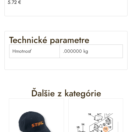
5.72
€
Technické parametre
Hmotnosť
.000000 kg
Ďalšie z kategórie