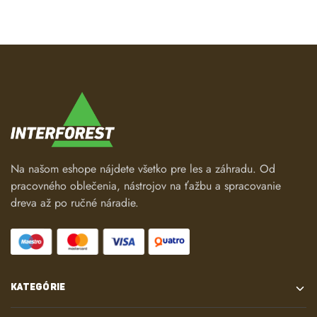
Na našom eshope nájdete všetko pre les a záhradu. Od
pracovného oblečenia, nástrojov na ťažbu a spracovanie
dreva až po ručné náradie.
KATEGÓRIE