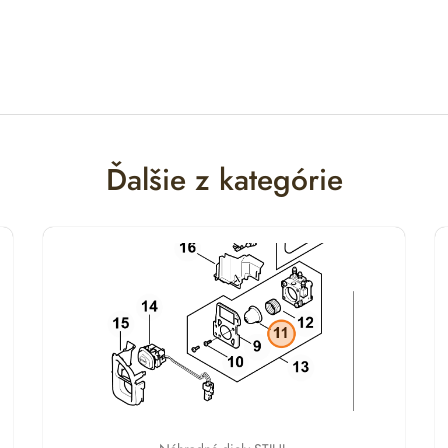
Ďalšie z kategórie