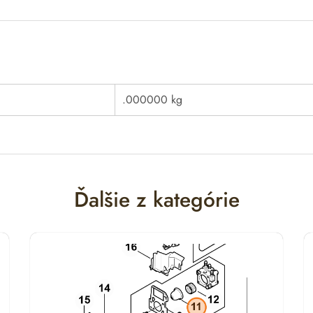
.000000 kg
Ďalšie z kategórie