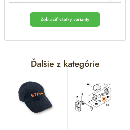
Zobraziť všetky varianty
Ďalšie z kategórie