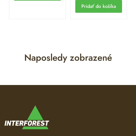
Pridať do košíka
Naposledy zobrazené