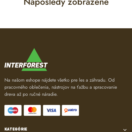
Naposledy zobrazené
Na našom eshope nájdete všetko pre les a záhradu. Od
pracovného oblečenia, nástrojov na ťažbu a spracovanie
dreva až po ručné náradie.
KATEGÓRIE