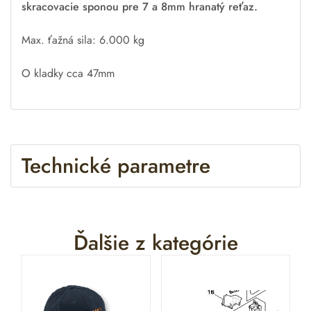
skracovacie sponou pre 7 a 8mm hranatý reťaz.
Max. ťažná sila: 6.000 kg
O kladky cca 47mm
Technické parametre
Ďalšie z kategórie