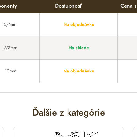
onenty
Dostupnosť
Cena 
5/6mm
Na objednávku
7/8mm
Na sklade
10mm
Na objednávku
Ďalšie z kategórie