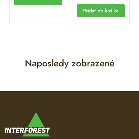
Pridať do košíka
Naposledy zobrazené