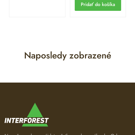
Pridať do košíka
Naposledy zobrazené