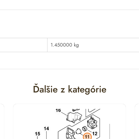
1.450000 kg
Ďalšie z kategórie