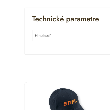
Technické parametre
Hmotnosť