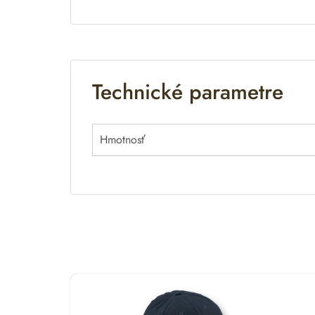
Technické parametre
Hmotnosť