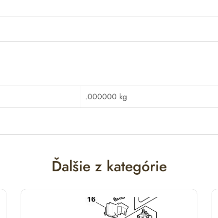
.000000 kg
Ďalšie z kategórie