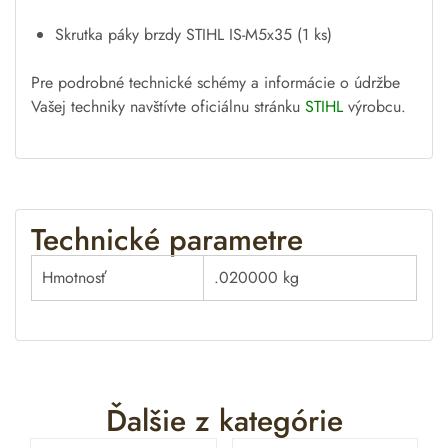
Skrutka páky brzdy STIHL IS-M5x35 (1 ks)
Pre podrobné technické schémy a informácie o údržbe
Vašej techniky navštívte oficiálnu stránku
STIHL
výrobcu.
Technické parametre
Hmotnosť
.020000 kg
Ďalšie z kategórie