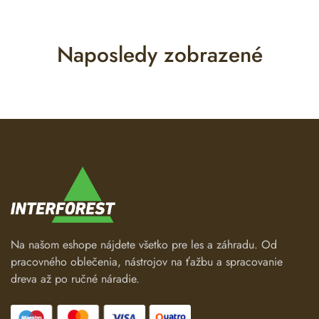
Naposledy zobrazené
Na našom eshope nájdete všetko pre les a záhradu. Od
pracovného oblečenia, nástrojov na ťažbu a spracovanie
dreva až po ručné náradie.