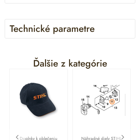
Technické parametre
Ďalšie z kategórie
Doplnky k oblečeniu
Náhradné diely STIHL