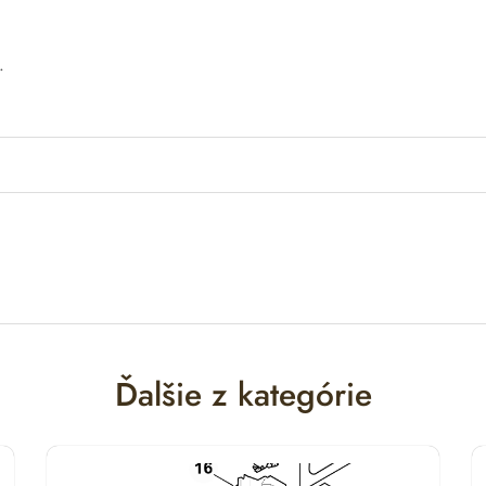
.
Ďalšie z kategórie